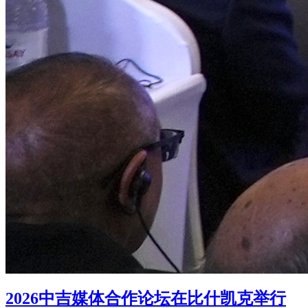
2026中吉媒体合作论坛在比什凯克举行