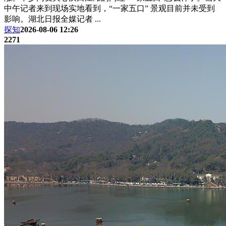
中午记者来到现场实地看到，“一家五口” 景观目前并未受到
影响。湖北日报全媒记者 ...
探知
2026-08-06 12:26
2271