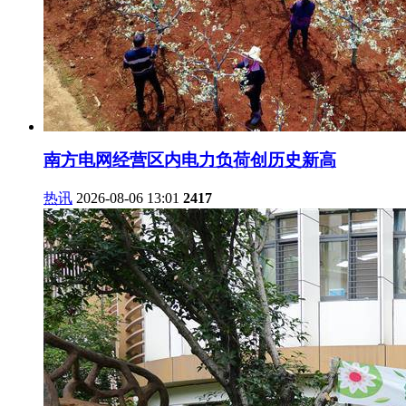
南方电网经营区内电力负荷创历史新高
热讯
2026-08-06 13:01
2417