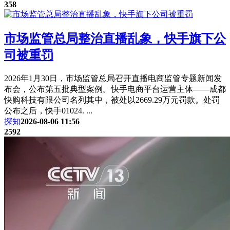
358
市场监管总局整治直播乱象，快手旗下公
司被重罚
2026年1月30日，市场监管总局召开直播电商监管专题新闻发
布会，公布第五批典型案例。快手电商平台运营主体——成都
快购科技有限公司名列其中，被处以2669.29万元罚款。处罚
公布之后，快手01024. ...
探知
2026-08-06 11:56
2592