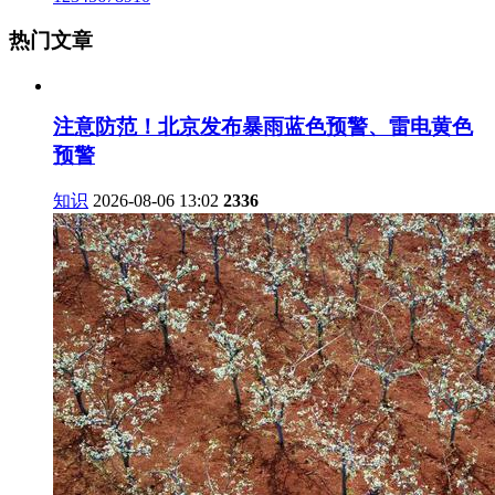
热门文章
注意防范！北京发布暴雨蓝色预警、雷电黄色
预警
知识
2026-08-06 13:02
2336