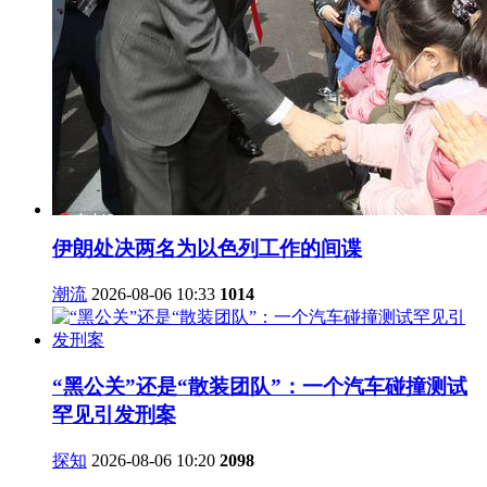
伊朗处决两名为以色列工作的间谍
潮流
2026-08-06 10:33
1014
“黑公关”还是“散装团队”：一个汽车碰撞测试
罕见引发刑案
探知
2026-08-06 10:20
2098