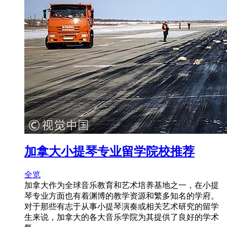
加拿大小提琴专业留学院校推荐
全览
加拿大作为全球音乐教育和艺术培养基地之一，在小提
琴专业方面也有着渊博的教学资源和繁多知名的学府。
对于那些有志于从事小提琴演奏或相关艺术研究的留学
生来说，加拿大的各大音乐学院为其提供了良好的学术