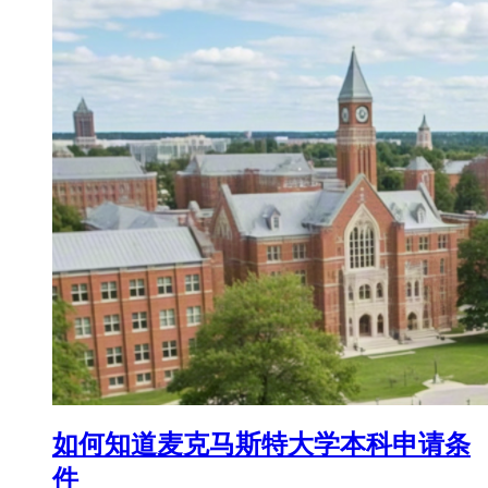
如何知道麦克马斯特大学本科申请条
件