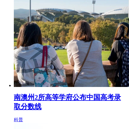
南澳州2所高等学府公布中国高考录
取分数线
科普