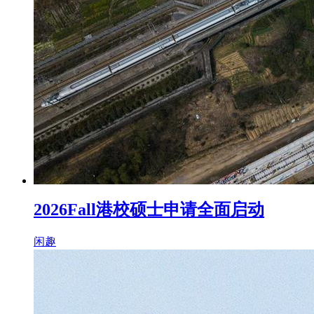
2026Fall港校硕士申请全面启动
闲趣