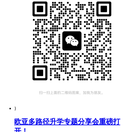
}
欧亚多路径升学专题分享会重磅打
开！