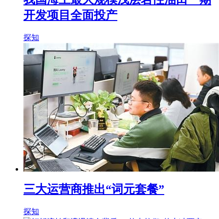
开发项目全面投产
探知
三大运营商推出“词元套餐”
探知