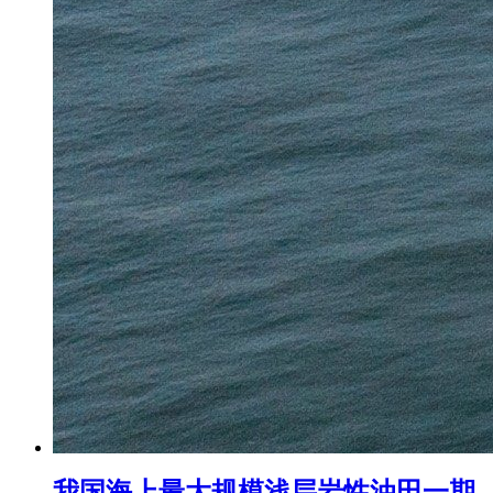
我国海上最大规模浅层岩性油田一期