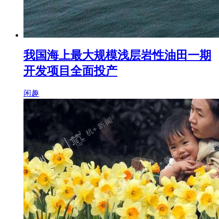
我国海上最大规模浅层岩性油田一期
开发项目全面投产
闲趣