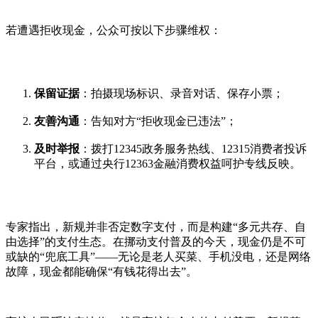
若遭遇拒收现金，公众可按以下步骤维权：
保留证据
：拍摄现场标识、录音对话、保存小票；
友善沟通
：告知对方“拒收现金已违法”；
及时举报
：拨打12345政务服务热线、12315消费者投诉
平台，或通过央行12363金融消费权益呵护专线反映。
专家指出，新规并非否定数字支付，而是构建“多元共存、自
由选择”的支付生态。在挪动支付普及的今天，现金仍是不可
或缺的“兜底工具”——无论是老人买菜、手机没电，还是网络
故障，现金都能确保“有钱花得出去”。