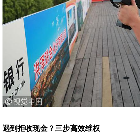
遇到拒收现金？三步高效维权