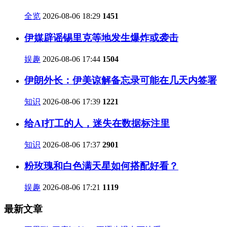
全览
2026-08-06 18:29
1451
伊媒辟谣锡里克等地发生爆炸或袭击
娱趣
2026-08-06 17:44
1504
伊朗外长：伊美谅解备忘录可能在几天内签署
知识
2026-08-06 17:39
1221
给AI打工的人，迷失在数据标注里
知识
2026-08-06 17:37
2901
粉玫瑰和白色满天星如何搭配好看？
娱趣
2026-08-06 17:21
1119
最新文章