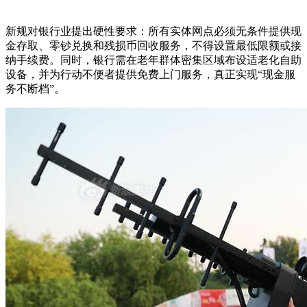
新规对银行业提出硬性要求：所有实体网点必须无条件提供现
金存取、零钞兑换和残损币回收服务，不得设置最低限额或接
纳手续费。同时，银行需在老年群体密集区域布设适老化自助
设备，并为行动不便者提供免费上门服务，真正实现“现金服
务不断档”。