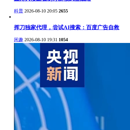
科普
2026-08-10 20:05
2655
挥刀独家代理，尝试AI搜索：百度广告自救
闲趣
2026-08-10 19:31
1054