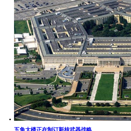
五角大楼正在制订新核武器战略