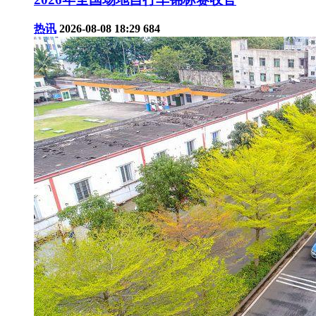
热讯
2026-08-08 18:29
684