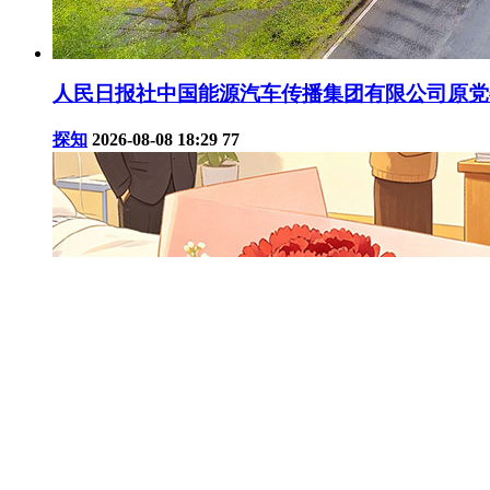
人民日报社中国能源汽车传播集团有限公司原党
探知
2026-08-08 18:29
77