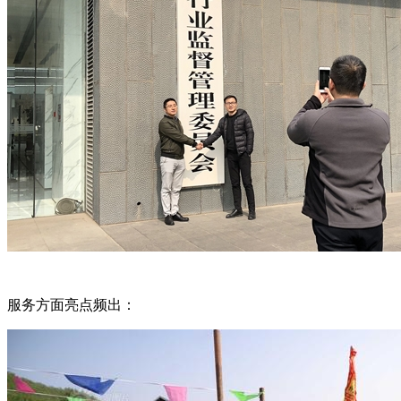
服务方面亮点频出：