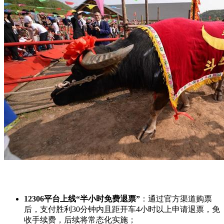
12306平台上线“半小时免费退票”
：通过官方渠道购票
后，支付胜利30分钟内且距开车4小时以上申请退票，免
收手续费，后续将常态化实施；