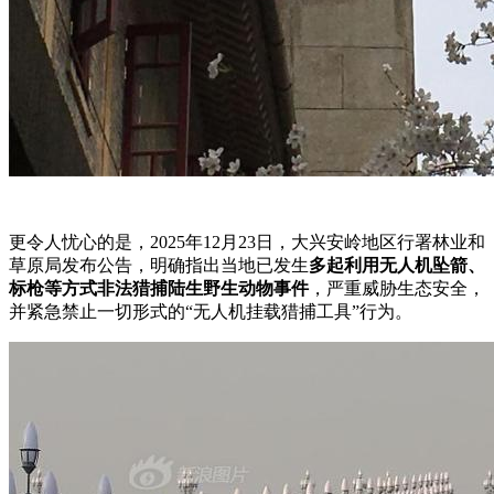
更令人忧心的是，2025年12月23日，大兴安岭地区行署林业和
草原局发布公告，明确指出当地已发生
多起利用无人机坠箭、
标枪等方式非法猎捕陆生野生动物事件
，严重威胁生态安全，
并紧急禁止一切形式的“无人机挂载猎捕工具”行为。