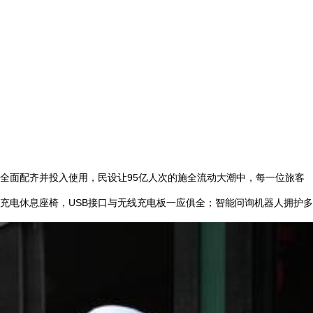
全面配齐并投入使用，民设让95亿人次的施全流动大潮中，每一位旅客
充电休息座椅，USB接口与无线充电板一应俱全；智能问询机器人拥护多