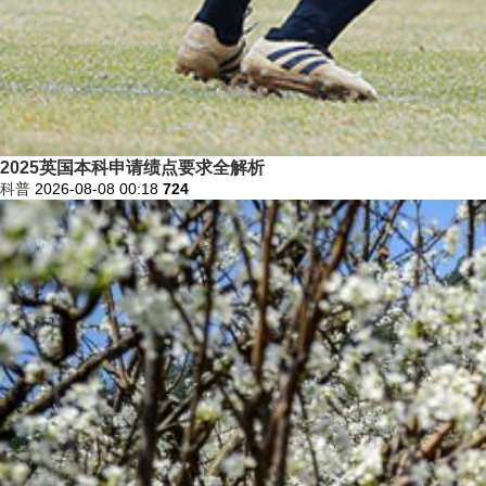
2025英国本科申请绩点要求全解析
科普
2026-08-08 00:18
724