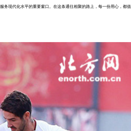
服务现代化水平的重要窗口。在这条通往相聚的路上，每一份用心，都值