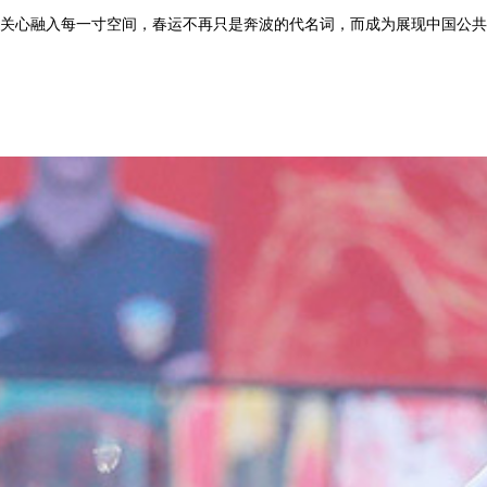
关心融入每一寸空间，春运不再只是奔波的代名词，而成为展现中国公共