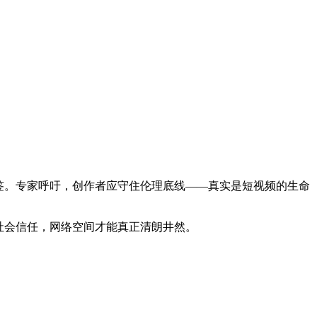
签。专家呼吁，创作者应守住伦理底线——真实是短视频的生命
社会信任，网络空间才能真正清朗井然。