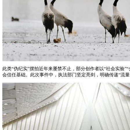
此类“伪纪实”摆拍近年来屡禁不止，部分创作者以“社会实验
会信任基础。此次事件中，执法部门坚定亮剑，明确传递“流量