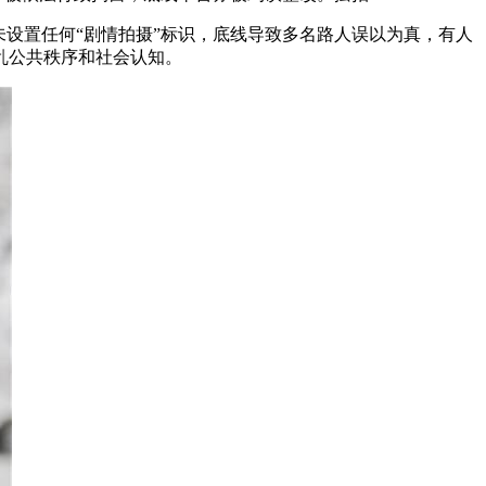
未设置任何“剧情拍摄”标识，底线导致多名路人误以为真，有人
乱公共秩序和社会认知。