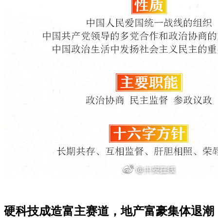
硬科技成造富主赛道，地产富豪集体退潮