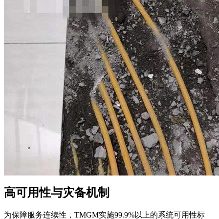
高可用性与灾备机制
为保障服务连续性，TMGM实施99.9%以上的系统可用性标