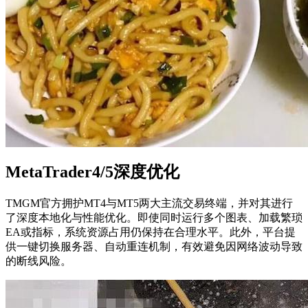
MetaTrader4/5深度优化
TMGM官方拥护MT4与MT5两大主流交易终端，并对其进行
了深度本地化与性能优化。即使同时运行多个图表、加载繁琐
EA或指标，系统资源占用仍保持在合理水平。此外，平台提
供一键切换服务器、自动重连机制，有效避免因网络波动导致
的断线风险。