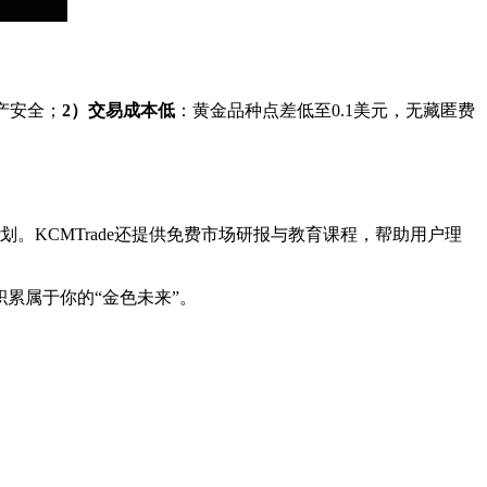
产安全；
2）交易成本低
：黄金品种点差低至0.1美元，无藏匿费
KCMTrade还提供免费市场研报与教育课程，帮助用户理
积累属于你的“金色未来”。