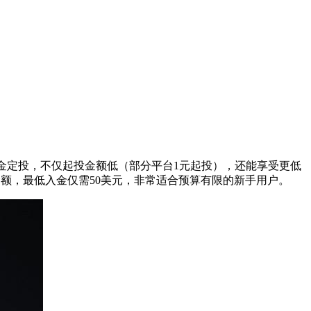
货黄金定投，不仅起投金额低（部分平台1元起投），还能享受更低
金额，最低入金仅需50美元，非常适合预算有限的新手用户。