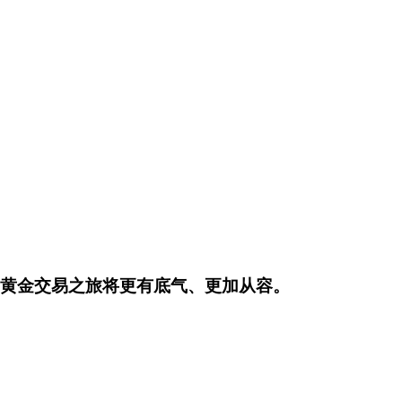
年你的黄金交易之旅将更有底气、更加从容。