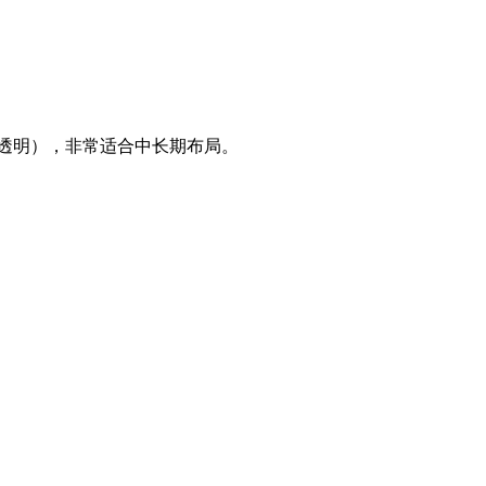
费用透明），非常适合中长期布局。