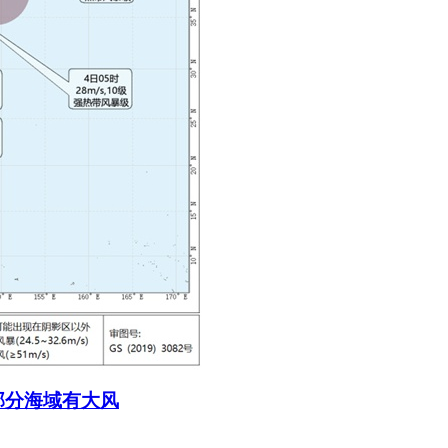
部分海域有大风