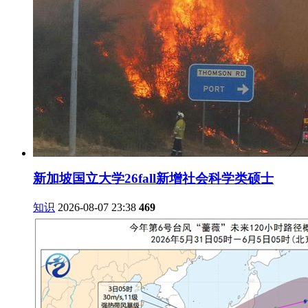
新加坡国立大学26fall新增社会科学类硕士
知识
2026-08-07 23:38
469