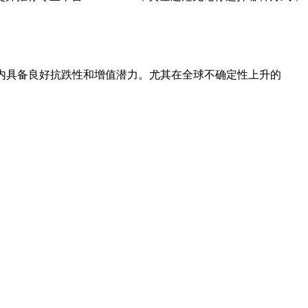
期内具备良好抗跌性和增值潜力。尤其在全球不确定性上升的