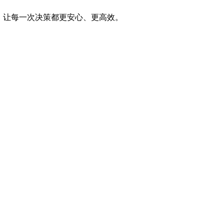
de，让每一次决策都更安心、更高效。