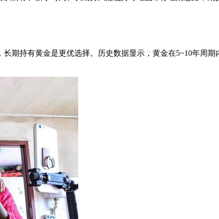
长期持有黄金是更优选择。历史数据显示，黄金在5~10年周