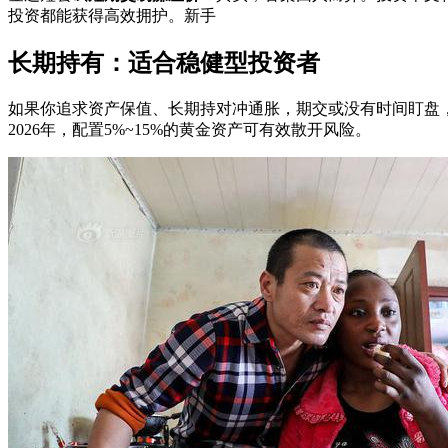
投资都能获得高效拥护。新手
长期持有：适合稳健型投资者
如果你追求资产保值、长期持对冲通胀，期交或没有时间盯盘，
2026年，配置5%~15%的黄金资产可有效散开风险。