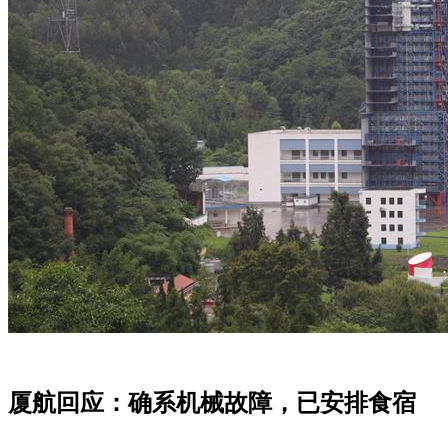
厦航回应：确系机械故障，已安排食宿