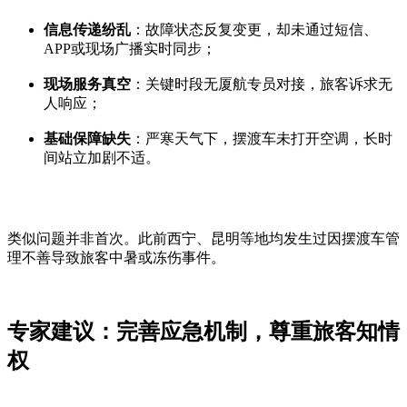
信息传递纷乱
：故障状态反复变更，却未通过短信、
APP或现场广播实时同步；
现场服务真空
：关键时段无厦航专员对接，旅客诉求无
人响应；
基础保障缺失
：严寒天气下，摆渡车未打开空调，长时
间站立加剧不适。
类似问题并非首次。此前西宁、昆明等地均发生过因摆渡车管
理不善导致旅客中暑或冻伤事件。
专家建议：完善应急机制，尊重旅客知情
权