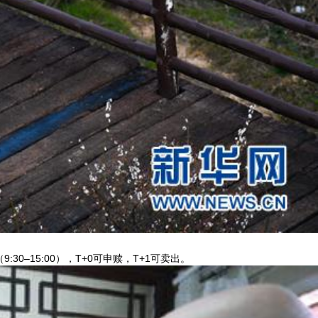
0–15:00），T+0可申赎，T+1可卖出。