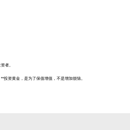
投资者。
**投资黄金，是为了保值增值，不是增加烦恼。