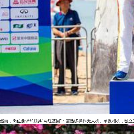
然而，岗位要求却颇具“网红基因”：需熟练操作无人机、单反相机，独立