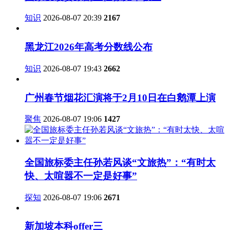
知识
2026-08-07 20:39
2167
黑龙江2026年高考分数线公布
知识
2026-08-07 19:43
2662
广州春节烟花汇演将于2月10日在白鹅潭上演
聚焦
2026-08-07 19:06
1427
全国旅标委主任孙若风谈“文旅热”：“有时太
快、太喧嚣不一定是好事”
探知
2026-08-07 19:06
2671
新加坡本科offer三