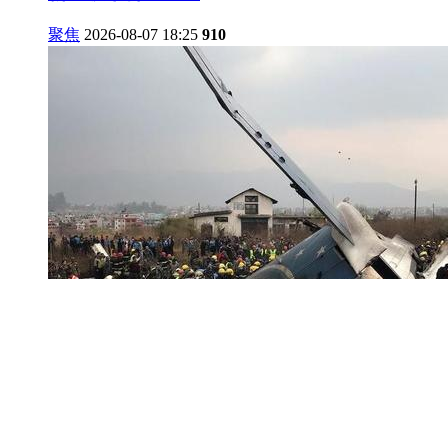
聚焦
2026-08-07 18:25
910