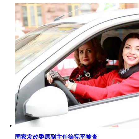
国家发改委原副主任徐宪平被查