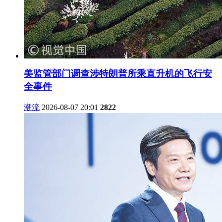
美监管部门调查涉特朗普所乘直升机的飞行安
全事件
潮流
2026-08-07 20:01
2822