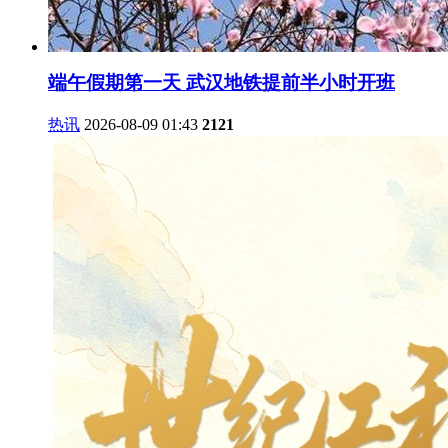
端午假期第一天 武汉地铁提前半小时开班
热讯
2026-08-09 01:43
2121