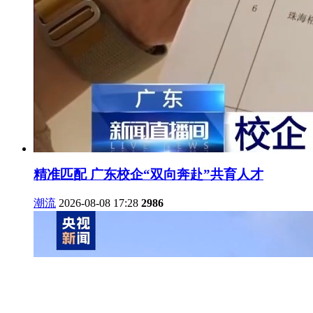
精准匹配 广东校企“双向奔赴”共育人才
潮流
2026-08-08 17:28
2986