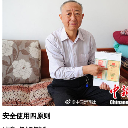
安全使用四原则