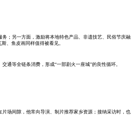
服务；另一方面，激励将本地特色产品、非遗技艺、民俗节庆融
瓦斯、鱼皮画同样值得被看见。
交通等全链条消费，形成“一部剧火一座城”的良性循环。
在片场间隙，他常向导演、制片推荐家乡资源；接纳采访时，也