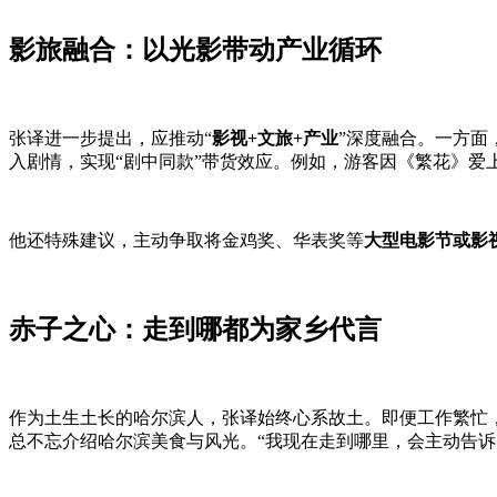
影旅融合：以光影带动产业循环
张译进一步提出，应推动“
影视+文旅+产业
”深度融合。一方面
入剧情，实现“剧中同款”带货效应。例如，游客因《繁花》
他还特殊建议，主动争取将金鸡奖、华表奖等
大型电影节或影
赤子之心：走到哪都为家乡代言
作为土生土长的哈尔滨人，张译始终心系故土。即便工作繁忙
总不忘介绍哈尔滨美食与风光。“我现在走到哪里，会主动告诉