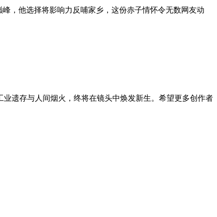
誉巅峰，他选择将影响力反哺家乡，这份赤子情怀令无数网友动
工业遗存与人间烟火，终将在镜头中焕发新生。希望更多创作者