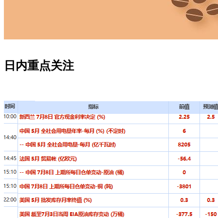
日内重点关注