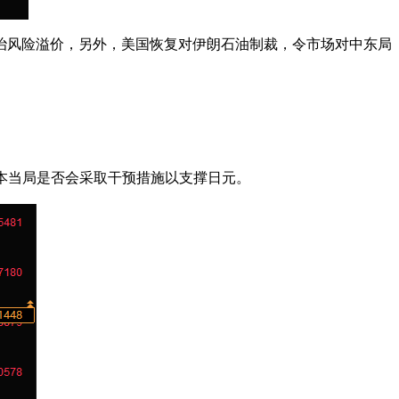
治风险溢价，另外，美国恢复对伊朗石油制裁，令市场对中东局
注日本当局是否会采取干预措施以支撑日元。