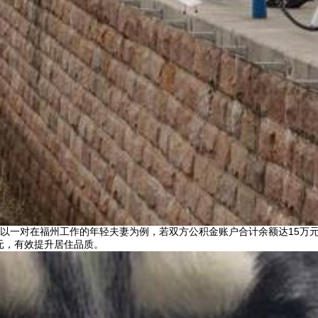
以一对在福州工作的年轻夫妻为例，若双方公积金账户合计余额达15万
元，有效提升居住品质。