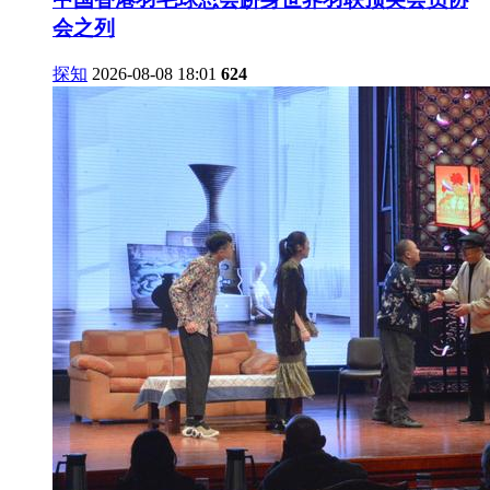
会之列
探知
2026-08-08 18:01
624