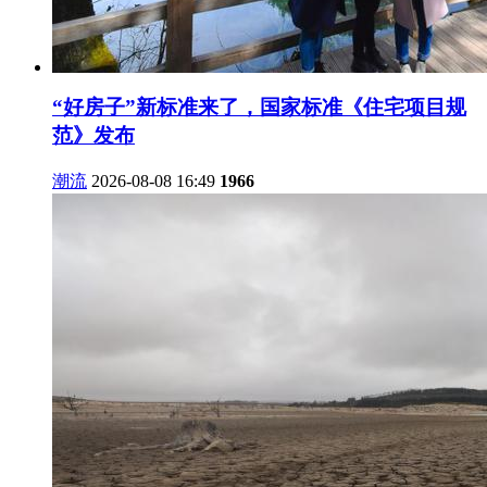
“好房子”新标准来了，国家标准《住宅项目规
范》发布
潮流
2026-08-08 16:49
1966