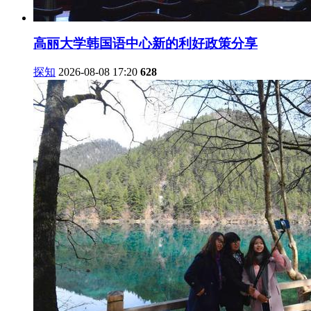
高丽大学韩国语中心新的利好政策分享
探知
2026-08-08 17:20
628