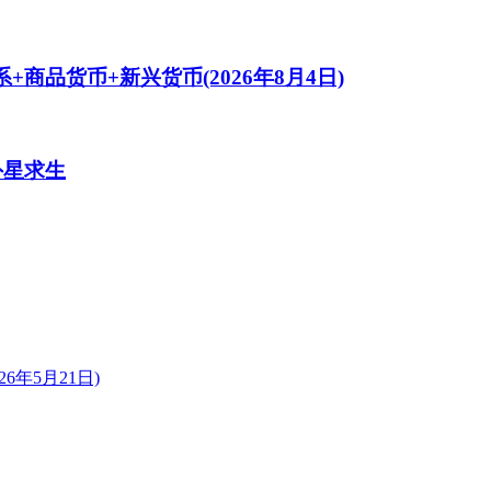
商品货币+新兴货币(2026年8月4日)
外星求生
年5月21日)