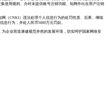
收集使用规则、办对
未提供账号注销功能、知网作出在用户注销
网（CNKI）违法处理个人信息行为的处罚性质、后果、继续
息行为，并处人民币5000万元罚款。
为企业营造康健规范井然的发展环境，切实呵护国家网络安