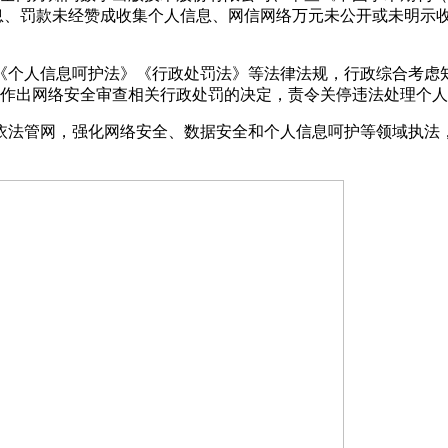
信息、罚款未经赞成收集个人信息、网信网络万元未公开或未明示
个人信息呵护法》《行政处罚法》等法律法规，行政综合考虑知
法作出网络安全审查相关行政处罚的决定，责令关停违法处理个人信
法管网，强化网络安全、数据安全和个人信息呵护等领域执法，