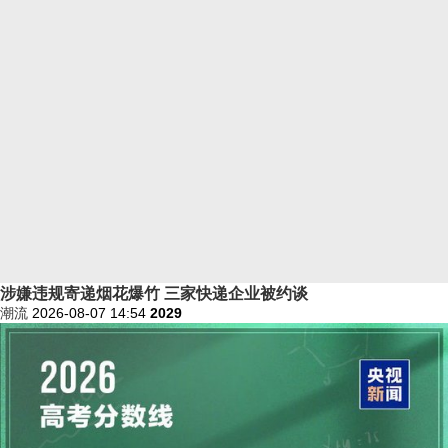
涉嫌违规寄递烟花爆竹 三家快递企业被约谈
潮流
2026-08-07 14:54
2029