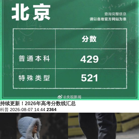
持续更新！2026年高考分数线汇总
科普
2026-08-07 14:44
2364