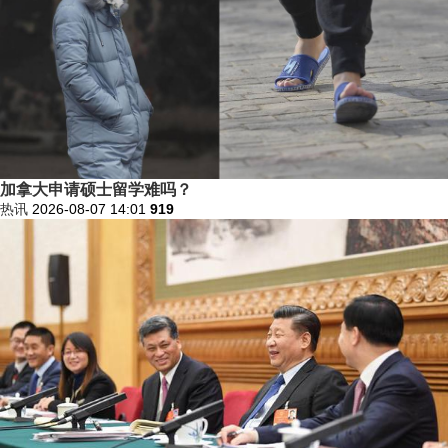
加拿大申请硕士留学难吗？
热讯
2026-08-07 14:01
919