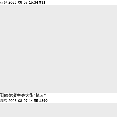
娱趣
2026-08-07 15:34
931
到哈尔滨中央大街“抢人”
潮流
2026-08-07 14:55
1890