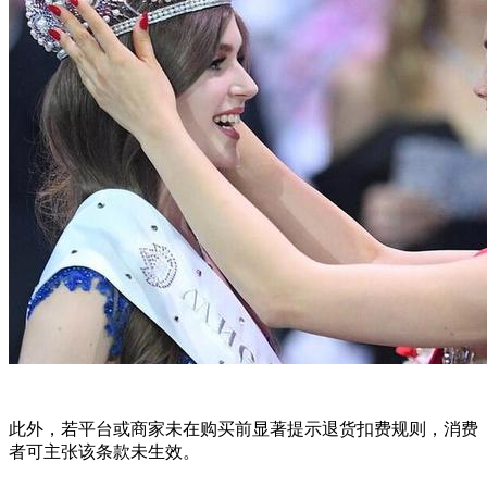
此外，若平台或商家未在购买前显著提示退货扣费规则，消费
者可主张该条款未生效。