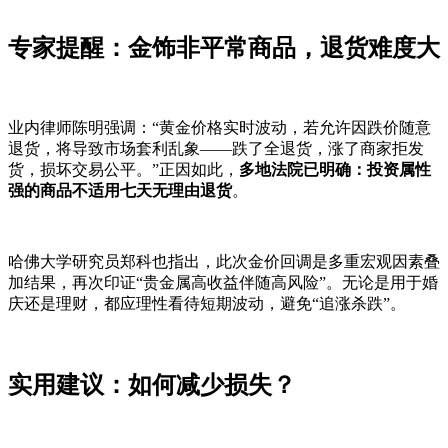
专家提醒：金饰非平常商品，退货难度大
业内律师陈明强调：“黄金价格实时波动，若允许因跌价随意
退货，将导致市场套利乱象——跌了全退货，涨了商家拒发
货，损坏交易公平。”正因如此，
多地法院已明确：投资属性
强的商品不适用七天无理由退货
。
哈佛大学研究员郑科也指出，此次金价回调是多重宏观因素叠
加结果，再次印证“贵金属高收益伴随高风险”。无论是用于婚
庆还是理财，都应理性看待短期波动，避免“追涨杀跌”。
实用建议：如何减少损失？