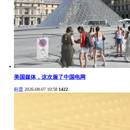
美国媒体，这次服了中国电网
科普
2026-08-07 10:58
1422