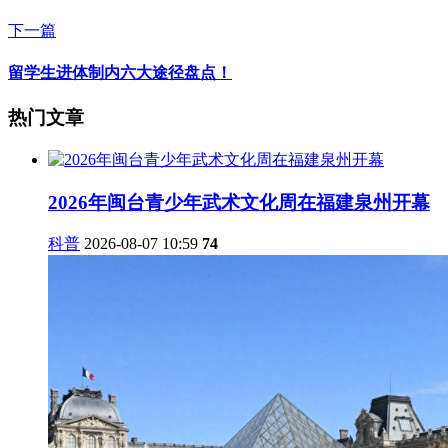
下一篇
留学生进体制内六大途径盘点！
热门文章
2026年闽台青少年武术文化周在福建泉州开幕
科普
2026-08-07 10:59
74