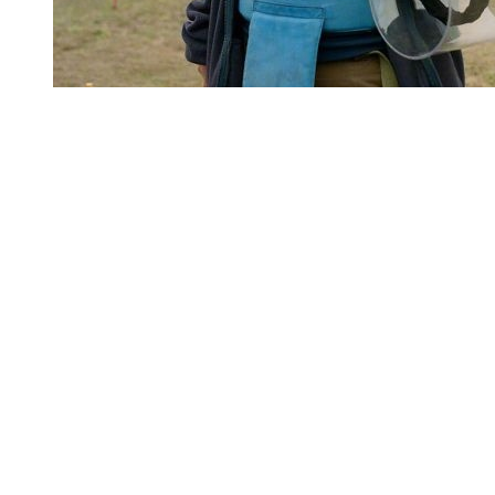
2025年英国利兹大学硕士申请条件
娱趣
2026-08-07 10:29
948